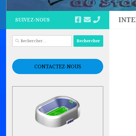
INTE
SUIVEZ-NOUS
Rechercher :
CONTACTEZ-NOUS