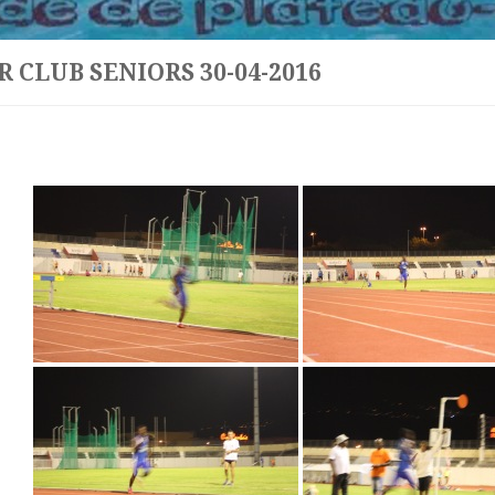
R CLUB SENIORS 30-04-2016