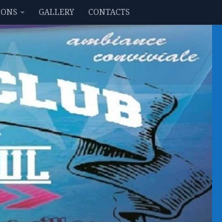
IONS
GALLERY
CONTACTS