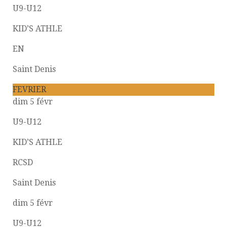
U9-U12
KID’S ATHLE
EN
Saint Denis
FEVRIER
dim 5 févr
U9-U12
KID’S ATHLE
RCSD
Saint Denis
dim 5 févr
U9-U12