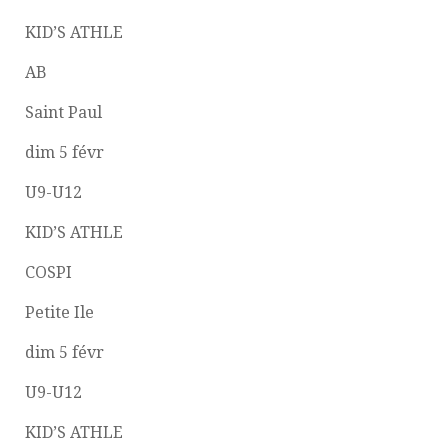
KID’S ATHLE
AB
Saint Paul
dim 5 févr
U9-U12
KID’S ATHLE
COSPI
Petite Ile
dim 5 févr
U9-U12
KID’S ATHLE