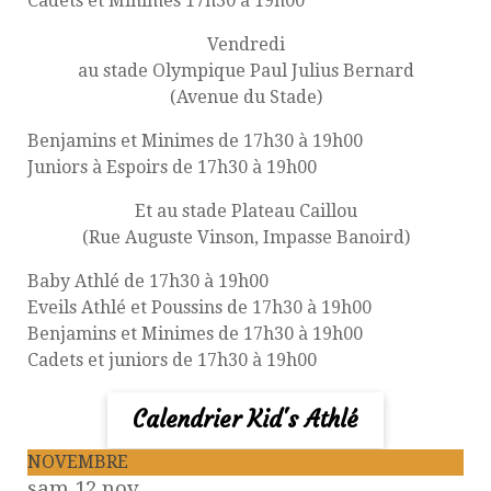
Cadets et Minimes 17h30 à 19h00
Vendredi
au stade Olympique Paul Julius Bernard
(Avenue du Stade)
Benjamins et Minimes de 17h30 à 19h00
Juniors à Espoirs de 17h30 à 19h00
Et au stade Plateau Caillou
(Rue Auguste Vinson, Impasse Banoird)
Baby Athlé de 17h30 à 19h00
Eveils Athlé et Poussins de 17h30 à 19h00
Benjamins et Minimes de 17h30 à 19h00
Cadets et juniors de 17h30 à 19h00
Calendrier Kid's Athlé
NOVEMBRE
sam 12 nov