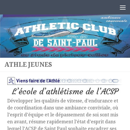
Au dessous du contenu
ATHLE JEUNES
L’école d’athlétisme de l’ACSP
Développer les qualités de vitesse, d’endurance et
de coordination dans une ambiance conviviale, où
l’esprit d’équipe et le dépassement de soi sont mis
en avant, résume rapidement l’état d’esprit dans
lequel l’ACSP de Saint Paul souhaite encadrer ses