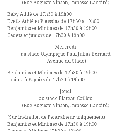
(Rue Auguste Vinson, Impasse Banoird)
Baby Athlé de 17h30 à 19h00
Eveils Athlé et Poussins de 17h30 à 19h00
Benjamins et Minimes de 17h30 à 19h00
Cadets et juniors de 17h30 à 19h00
Mercredi
au stade Olympique Paul Julius Bernard
(Avenue du Stade)
Benjamins et Minimes de 17h30 à 19h00
Juniors à Espoirs de 17h30 à 19h00
Jeudi
au stade Plateau Caillou
(Rue Auguste Vinson, Impasse Banoird)
(Sur invitation de l’entraîneur uniquement)
Benjamins et Minimes de 17h30 à 19h00