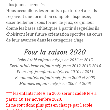
plus jeunes licenciés.
Nous accueillons les enfants à partir de 4 ans. Ils
reçoivent une formation complète dispensée,
essentiellement sous forme de jeux, ce qui leur
donne les bases athlétiques à partir desquelles ils
choisiront leur future orientation sportive au cours
de leur avancée dans les catégories d’âge.
Pour la saison 2020
Baby Athlé enfants né(e)s en 2016 et 2015
Eveil Athlétisme enfants né(e)s en 2012-2013-2014
Poussin(e)s enfants né(e)s en 2010 et 2011
Benjamin(e)s enfants né(e)s en 2009 et 2008
Minimes enfants né(e)s en 2007 et 2006
***
les enfants né(e)s en 2005 seront cadet(te)s à
partir du 1er novembre 2020,
ils ne sont donc plus pris en charge par l’école