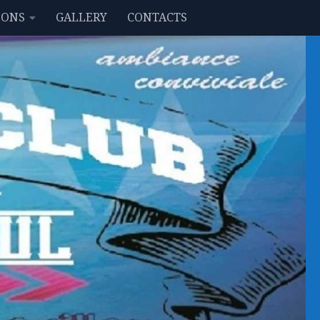
IONS
GALLERY
CONTACTS