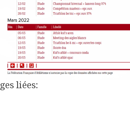
ges liées: