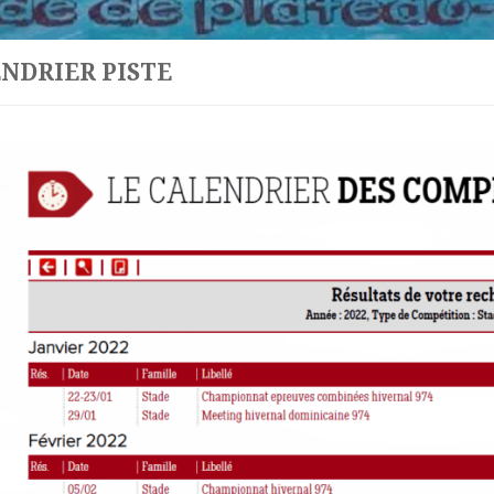
NDRIER PISTE